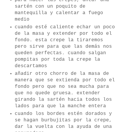
para hacer las crepes, untar una
sartén con un poquito de
mantequilla y calentar a fuego
medio
cuando esté caliente echar un poco
de la masa y extender por todo el
fondo. esta crepe la tiraremos
pero sirve para que las demás nos
queden perfectas. cuando salgan
pompitas por toda la crepe la
descartamos
añadir otro chorro de la masa de
manera que se extienda por todo el
fondo pero que no sea mucha para
que no quede gruesa. extender
girando la sartén hacia todos los
lados para que la manche entera
cuando los bordes estén dorados y
se hagan burbujitas por la crepe,
dar la vuelta con la ayuda de una