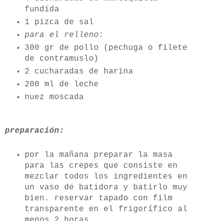
fundida
1 pizca de sal
para el relleno:
300 gr de pollo (pechuga o filete
de contramuslo)
2 cucharadas de harina
200 ml de leche
nuez moscada
preparación:
por la mañana preparar la masa
para las crepes que consiste en
mezclar todos los ingredientes en
un vaso de batidora y batirlo muy
bien. reservar tapado con film
transparente en el frigorífico al
menos 2 horas