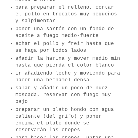
para preparar el relleno, cortar
el pollo en trocitos muy pequeños
y salpimentar
poner una sartén con un fondo de
aceite a fuego medio-fuerte
echar el pollo y freír hasta que
se haga por todos lados
añadir la harina y mover medio min
hasta que pierda el color blanco
ir añadiendo leche y moviendo para
hacer una bechamel densa
salar y añadir un poco de nuez
moscada. reservar con fuego muy
bajo
preparar un plato hondo con agua
caliente (del grifo) y poner
encima el plato donde se
reservarán las crepes