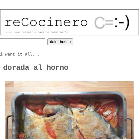
i want it all...
dorada al horno