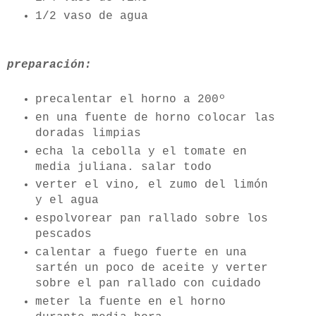
1/2 vaso de agua
preparación:
precalentar el horno a 200º
en una fuente de horno colocar las
doradas limpias
echa la cebolla y el tomate en
media juliana. salar todo
verter el vino, el zumo del limón
y el agua
espolvorear pan rallado sobre los
pescados
calentar a fuego fuerte en una
sartén un poco de aceite y verter
sobre el pan rallado con cuidado
meter la fuente en el horno