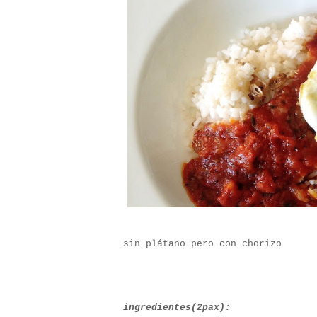
sin plátano pero con chorizo
ingredientes(2pax):