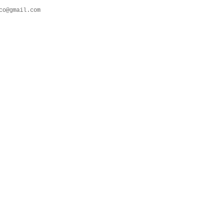
co@gmail.com