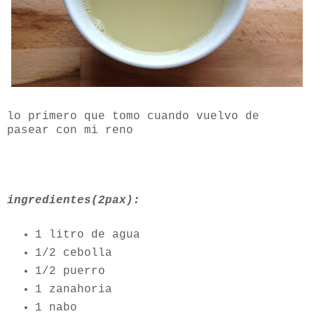
lo primero que tomo cuando vuelvo de
pasear con mi reno
ingredientes(2pax):
1 litro de agua
1/2 cebolla
1/2 puerro
1 zanahoria
1 nabo