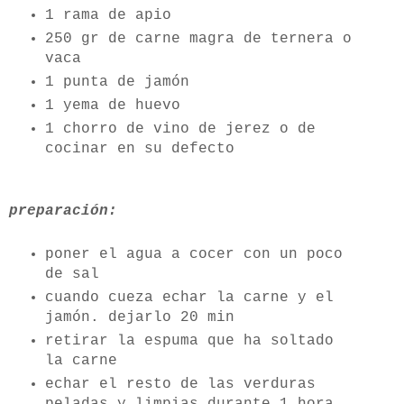
1 rama de apio
250 gr de carne magra de ternera o
vaca
1 punta de jamón
1 yema de huevo
1 chorro de vino de jerez o de
cocinar en su defecto
preparación:
poner el agua a cocer con un poco
de sal
cuando cueza echar la carne y el
jamón. dejarlo 20 min
retirar la espuma que ha soltado
la carne
echar el resto de las verduras