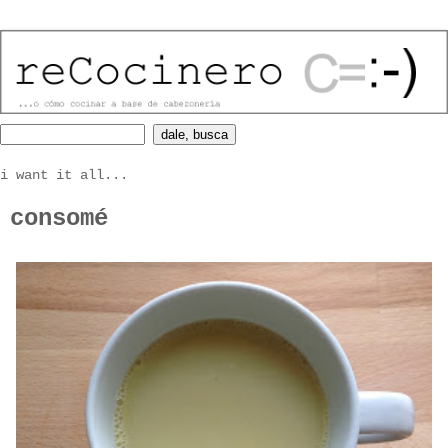
i want it all...
consomé