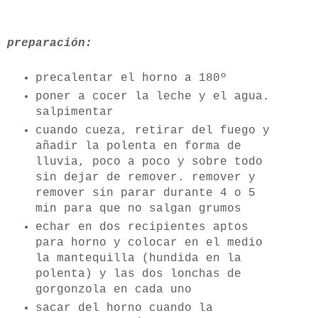
preparación:
precalentar el horno a 180º
poner a cocer la leche y el agua.
salpimentar
cuando cueza, retirar del fuego y
añadir la polenta en forma de
lluvia, poco a poco y sobre todo
sin dejar de remover. remover y
remover sin parar durante 4 o 5
min para que no salgan grumos
echar en dos recipientes aptos
para horno y colocar en el medio
la mantequilla (hundida en la
polenta) y las dos lonchas de
gorgonzola en cada uno
sacar del horno cuando la