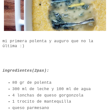
mi primera polenta y auguro que no la
última :)
ingredientes(2pax):
80 gr de polenta
300 ml de leche y 100 ml de agua
4 lonchas de queso gorgonzola
1 trocito de mantequilla
queso parmesano