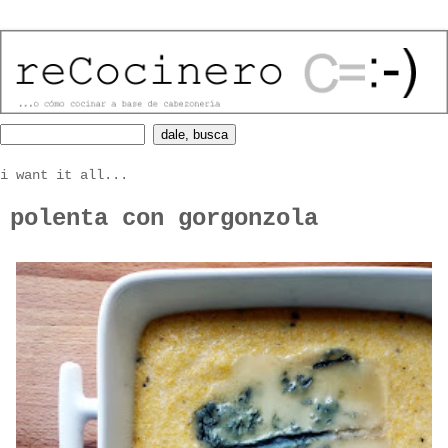
i want it all...
polenta con gorgonzola