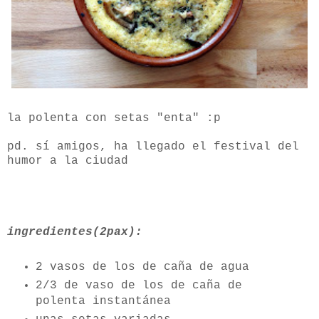
la polenta con setas "enta" :p
pd. sí amigos, ha llegado el festival del
humor a la ciudad
ingredientes(2pax):
2 vasos de los de caña de agua
2/3 de vaso de los de caña de
polenta instantánea