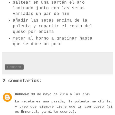
saltear en una sartén el ajo
laminado junto con las setas
variadas un par de min
añadir las setas encima de la
polenta y repartir el resto del
queso por encima
meter al horno a gratinar hasta
que se dore un poco
Compartir
2 comentarios:
Unknown
30 de mayo de 2014 a las 7:49
La receta es una pasada, la polenta me chifla,
y creo que siempre tiene que ir con queso (si
es Emmental, ya ni te cuento).