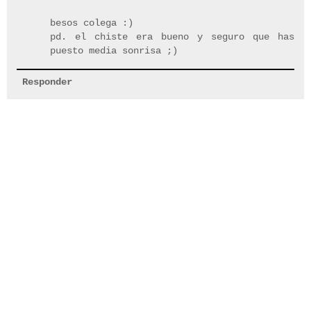
besos colega :)
pd. el chiste era bueno y seguro que has
puesto media sonrisa ;)
Responder