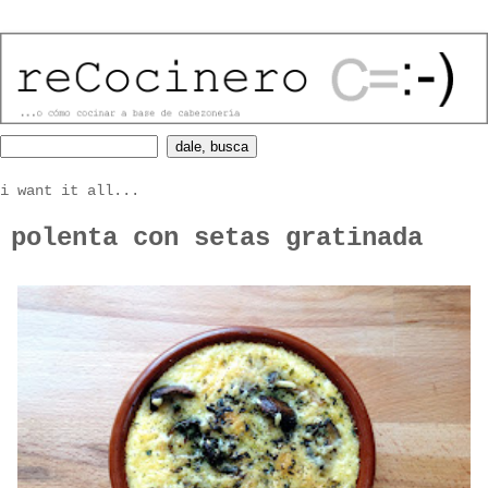
i want it all...
polenta con setas gratinada