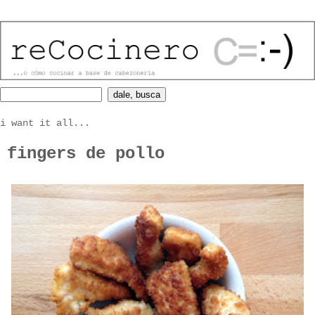
i want it all...
fingers de pollo