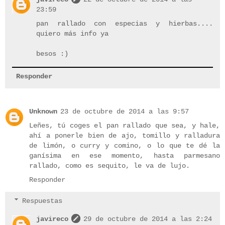
23:59
pan rallado con especias y hierbas....
quiero más info ya
besos :)
Responder
Unknown
23 de octubre de 2014 a las 9:57
Leñes, tú coges el pan rallado que sea, y hale,
ahí a ponerle bien de ajo, tomillo y ralladura
de limón, o curry y comino, o lo que te dé la
ganísima en ese momento, hasta parmesano
rallado, como es sequito, le va de lujo.
Responder
Respuestas
javireco
29 de octubre de 2014 a las 2:24