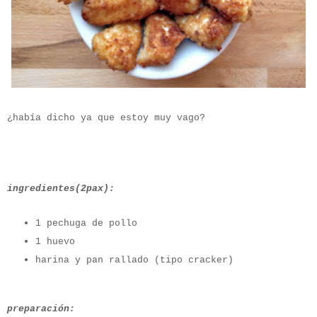
¿había dicho ya que estoy muy vago?
ingredientes(2pax):
1 pechuga de pollo
1 huevo
harina y pan rallado (tipo cracker)
preparación: