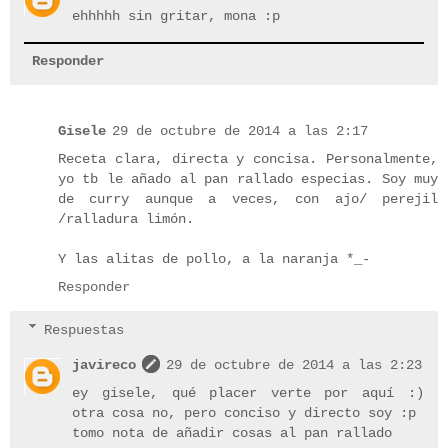
ehhhhh sin gritar, mona :p
Responder
Gisele
29 de octubre de 2014 a las 2:17
Receta clara, directa y concisa. Personalmente,
yo tb le añado al pan rallado especias. Soy muy
de curry aunque a veces, con ajo/ perejil
/ralladura limón.
Y las alitas de pollo, a la naranja *_-
Responder
Respuestas
javireco
29 de octubre de 2014 a las 2:23
ey gisele, qué placer verte por aquí :)
otra cosa no, pero conciso y directo soy :p
tomo nota de añadir cosas al pan rallado