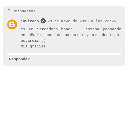
Respuestas
javireco
23 de mayo de 2013 a las 23:26
es un verdadero honor.... estaba pensando
en añadir sección parecida y sin duda ahí
estaréis ;)
mil gracias
Responder