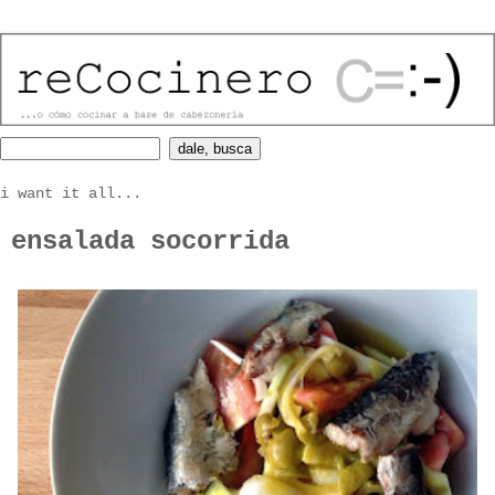
i want it all...
ensalada socorrida