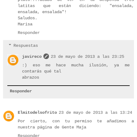
latitas que están diciendo: "ensalada,
ensalada, ensalada"!
Saludos.
Marisa
Responder
Respuestas
javireco
23 de mayo de 2013 a las 23:25
:) eso me hace mucha ilusión, ya me
contarás qué tal
abrazos
Responder
Elmitodelsofrito
23 de mayo de 2013 a las 13:24
Por cierto, con tu permiso te añadimos a
nuestra página de Gente Maja
Responder