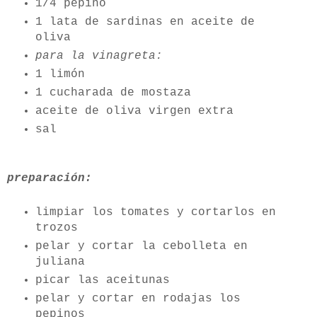
1/4 pepino
1 lata de sardinas en aceite de
oliva
para la vinagreta:
1 limón
1 cucharada de mostaza
aceite de oliva virgen extra
sal
preparación:
limpiar los tomates y cortarlos en
trozos
pelar y cortar la cebolleta en
juliana
picar las aceitunas
pelar y cortar en rodajas los
pepinos