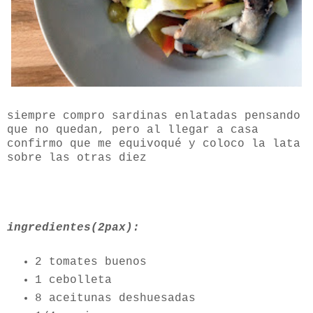
siempre compro sardinas enlatadas pensando
que no quedan, pero al llegar a casa
confirmo que me equivoqué y coloco la lata
sobre las otras diez
ingredientes(2pax):
2 tomates buenos
1 cebolleta
8 aceitunas deshuesadas