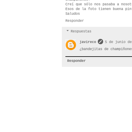
Creí que sólo nos pasaba a nosot
Esos de la foto tienen buena pin
Saludos
Responder
Respuestas
javireco
5 de junio de
¿bandejitas de champiñone
Responder