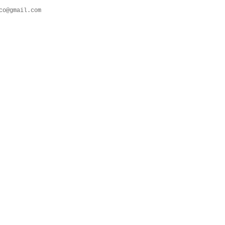
co@gmail.com