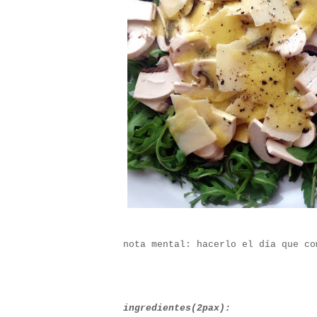
nota mental: hacerlo el día que co
ingredientes(2pax):