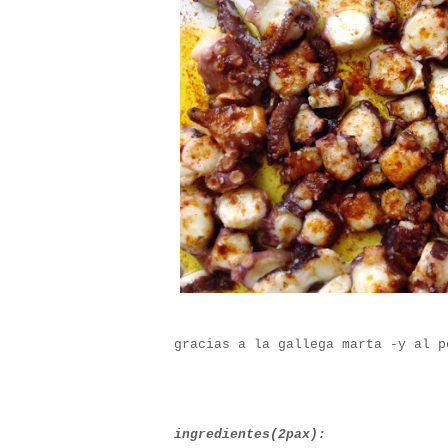
gracias a la gallega marta -y al p
ingredientes(2pax):