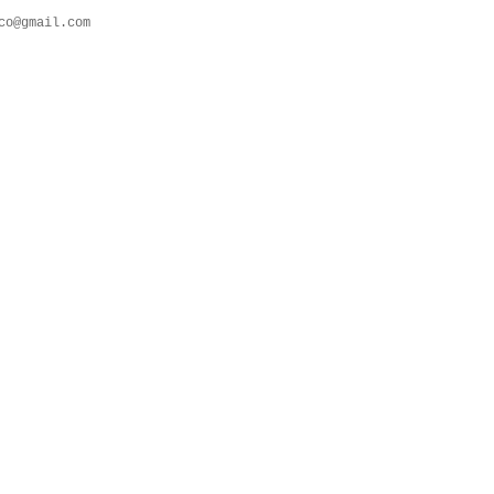
co@gmail.com