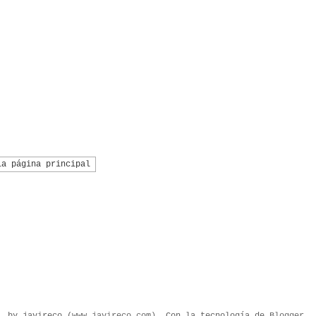
la página principal