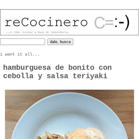
i want it all...
hamburguesa de bonito con
cebolla y salsa teriyaki