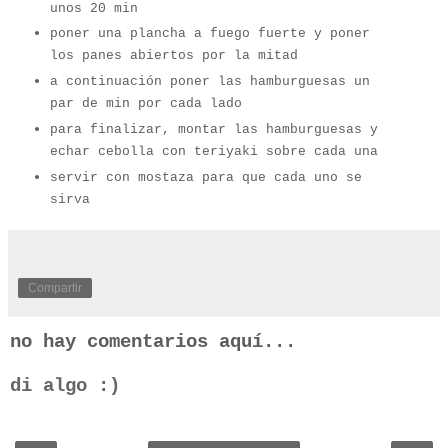
unos 20 min
poner una plancha a fuego fuerte y poner
los panes abiertos por la mitad
a continuación poner las hamburguesas un
par de min por cada lado
para finalizar, montar las hamburguesas y
echar cebolla con teriyaki sobre cada una
servir con mostaza para que cada uno se
sirva
Compartir
no hay comentarios aquí...
di algo :)