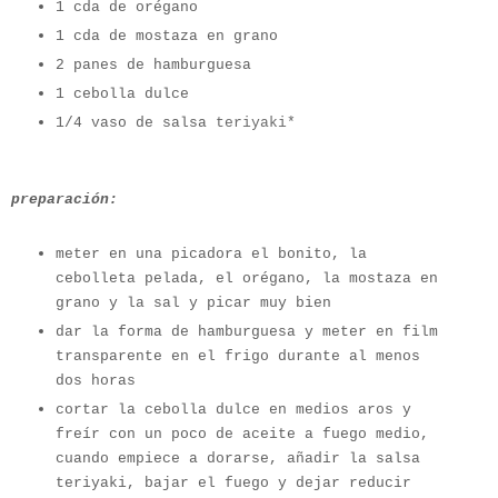
1 cda de orégano
1 cda de mostaza en grano
2 panes de hamburguesa
1 cebolla dulce
1/4 vaso de salsa
teriyaki*
preparación:
meter en una picadora el bonito, la
cebolleta pelada, el orégano, la mostaza en
grano y la sal y picar muy bien
dar la forma de hamburguesa y meter en film
transparente en el frigo durante al menos
dos horas
cortar la cebolla dulce en medios aros y
freír con un poco de aceite a fuego medio,
cuando empiece a dorarse, añadir la salsa
teriyaki, bajar el fuego y dejar reducir