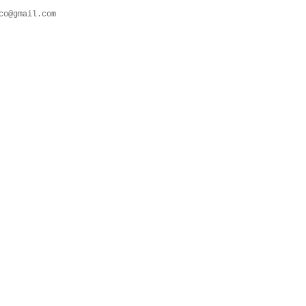
co@gmail.com