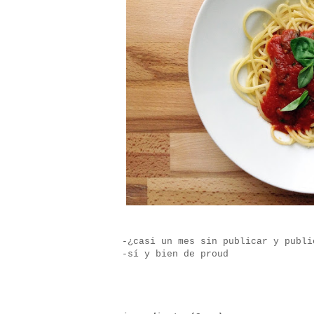
-¿casi un mes sin publicar y publi
-sí y bien de proud