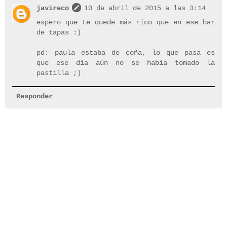
javireco
10 de abril de 2015 a las 3:14
espero que te quede más rico que en ese bar
de tapas :)
pd: paula estaba de coña, lo que pasa es
que ese día aún no se había tomado la
pastilla ;)
Responder