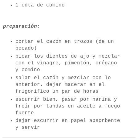
1 cdta de comino
preparación:
cortar el cazón en trozos (de un
bocado)
picar los dientes de ajo y mezclar
con el vinagre, pimentón, orégano
y comino
salar el cazón y mezclar con lo
anterior. dejar macerar en el
frigorífico un par de horas
escurrir bien, pasar por harina y
freír por tandas en aceite a fuego
fuerte
dejar escurrir en papel absorbente
y servir