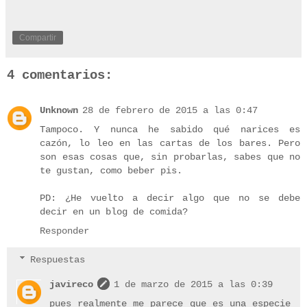
Compartir
4 comentarios:
Unknown
28 de febrero de 2015 a las 0:47
Tampoco. Y nunca he sabido qué narices es
cazón, lo leo en las cartas de los bares. Pero
son esas cosas que, sin probarlas, sabes que no
te gustan, como beber pis.
PD: ¿He vuelto a decir algo que no se debe
decir en un blog de comida?
Responder
Respuestas
javireco
1 de marzo de 2015 a las 0:39
pues realmente me parece que es una especie