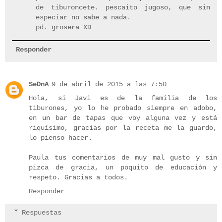
de tiburoncete. pescaito jugoso, que sin
especiar no sabe a nada.
pd. grosera XD
Responder
SeDnA
9 de abril de 2015 a las 7:50
Hola, si Javi es de la familia de los
tiburones, yo lo he probado siempre en adobo,
en un bar de tapas que voy alguna vez y está
riquísimo, gracias por la receta me la guardo,
lo pienso hacer.
Paula tus comentarios de muy mal gusto y sin
pizca de gracia, un poquito de educación y
respeto. Gracias a todos.
Responder
Respuestas