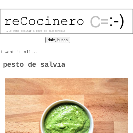
i want it all...
pesto de salvia