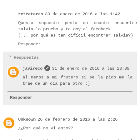
retceteras
30 de enero de 2016 a las 1:42
Questo supuesto pesto en cuanto encuentre
salvia lo pruebo y te doy el feedback.
(... por qué es tan difícil encontrar salvia?)
Responder
Respuestas
javireco
31 de enero de 2016 a las 23:38
al menos a mi frutero si se la pido me la
trae de un día para otro :)
Responder
Unknown
26 de febrero de 2016 a las 2:26
¿¿Por qué no vi esto??