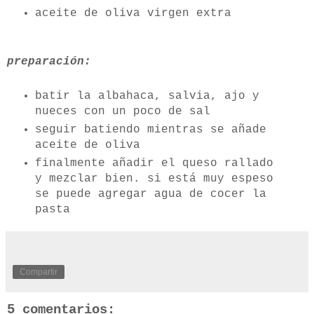
aceite de oliva virgen extra
preparación:
batir la albahaca, salvia, ajo y
nueces con un poco de sal
seguir batiendo mientras se añade
aceite de oliva
finalmente añadir el queso rallado
y mezclar bien. si está muy espeso
se puede agregar agua de cocer la
pasta
Compartir
5 comentarios: