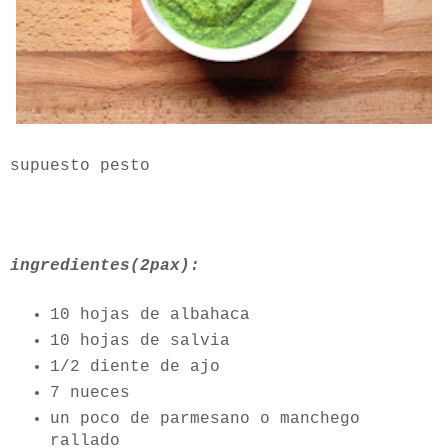
supuesto pesto
ingredientes(2pax):
10 hojas de albahaca
10 hojas de salvia
1/2 diente de ajo
7 nueces
un poco de parmesano o manchego
rallado