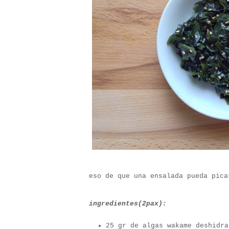
eso de que una ensalada pueda pica
ingredientes(2pax):
25 gr de algas wakame deshidra