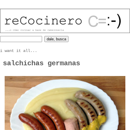
i want it all...
salchichas germanas