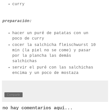
curry
preparación:
hacer un puré de patatas con un
poco de curry
cocer la salchicha fleischwurst 10
min (la piel no se come) y pasar
por la plancha las demás
salchichas
servir el puré con las salchichas
encima y un poco de mostaza
Compartir
no hay comentarios aquí...