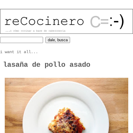
i want it all...
lasaña de pollo asado