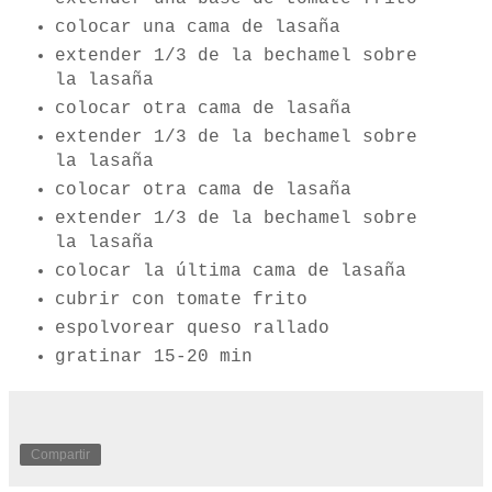
colocar una cama de lasaña
extender 1/3 de la bechamel sobre
la lasaña
colocar otra cama de lasaña
extender 1/3 de la bechamel sobre
la lasaña
colocar otra cama de lasaña
extender 1/3 de la bechamel sobre
la lasaña
colocar la última cama de lasaña
cubrir con tomate frito
espolvorear queso rallado
gratinar 15-20 min
Compartir