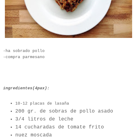
-ha sobrado pollo
-compra parmesano
ingredientes(4pax):
10-12 placas de lasaña
200 gr. de sobras de pollo asado
3/4 litros de leche
14 cucharadas de tomate frito
nuez moscada